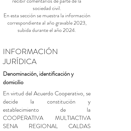
recibir comentarios de parte de la
sociedad civil.
En esta sección se muestra la información
correspondiente al año gravable 2023,
subida durante el año 2024.
INFORMACIÓN
JURÍDICA
Denominación, identificación y
domicilio
En virtud del Acuerdo Cooperativo, se
decide la constitución y
establecimiento de la
COOPERATIVA MULTIACTIVA
SENA REGIONAL CALDAS