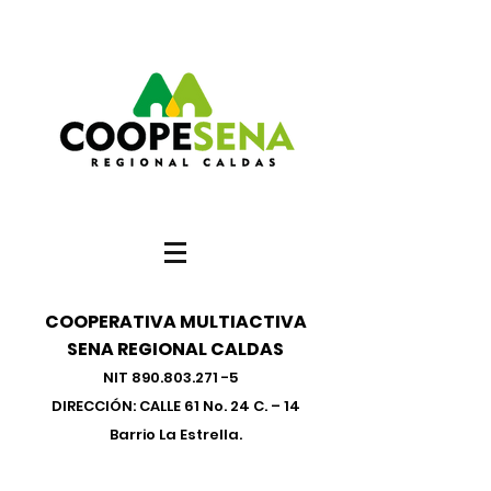
COOPERATIVA MULTIACTIVA
SENA REGIONAL CALDAS
NIT
890.803.271 -5
DIRECCIÓN: CALLE 61 No. 24 C. – 14
Barrio La Estrella.