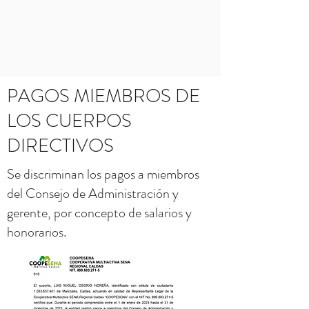
PAGOS MIEMBROS DE
LOS CUERPOS
DIRECTIVOS
Se discriminan los pagos a miembros
del Consejo de Administración y
gerente, por concepto de salarios y
honorarios.