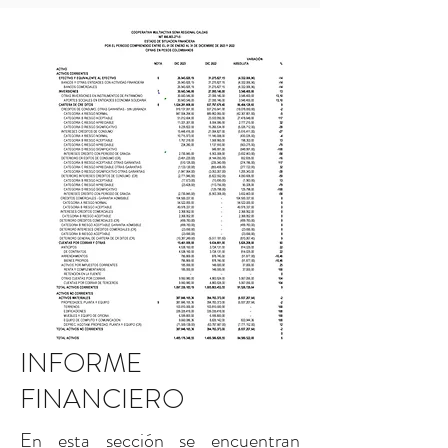
INFORME
FINANCIERO
En esta sección se encuentran