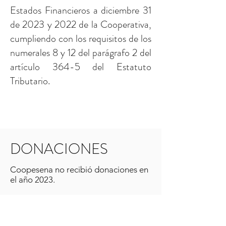
Estados Financieros a diciembre 31
de 2023 y 2022 de la Cooperativa,
cumpliendo con los requisitos de los
numerales 8 y 12 del parágrafo 2 del
artículo 364-5 del Estatuto
Tributario.
DONACIONES
Coopesena no recibió donaciones en
el año 2023.