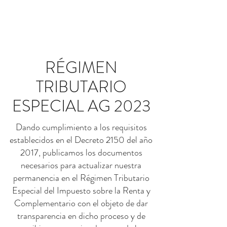
RÉGIMEN
TRIBUTARIO
ESPECIAL AG 2023
Dando cumplimiento a los requisitos
establecidos en el Decreto 2150 del año
2017, publicamos los documentos
necesarios para actualizar nuestra
permanencia en el Régimen Tributario
Especial del Impuesto sobre la Renta y
Complementario con el objeto de dar
transparencia en dicho proceso y de