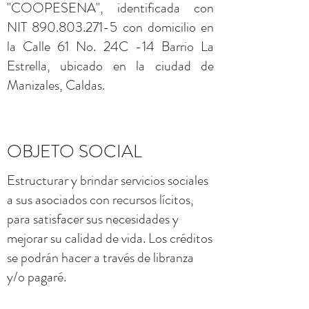
"COOPESENA", identificada con
NIT
890.803.271-5
con domicilio en
la Calle 61 No. 24C -14 Barrio La
Estrella, ubicado en la ciudad de
Manizales, Caldas.
OBJETO SOCIAL
Estructurar y brindar servicios sociales
a sus asociados con recursos lícitos,
para satisfacer sus necesidades y
mejorar su calidad de vida. Los créditos
se podrán hacer a través de libranza
y/o pagaré.