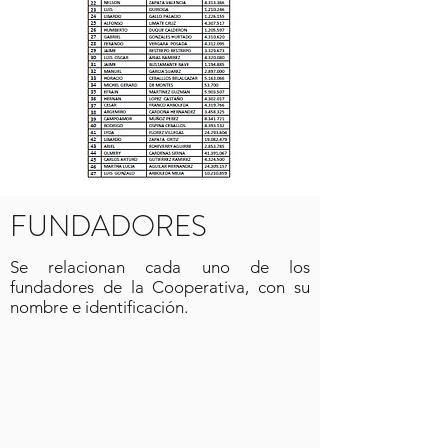
FUNDADORES
Se relacionan cada uno de los
fundadores de la Cooperativa, con su
nombre e identificación.