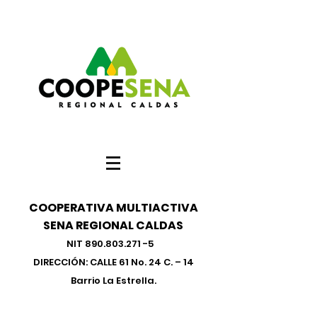
COOPERATIVA MULTIACTIVA
SENA REGIONAL CALDAS
NIT
890.803.271 -5
DIRECCIÓN: CALLE 61 No. 24 C. – 14
Barrio La Estrella.